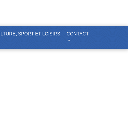
LTURE, SPORT ET LOISIRS
CONTACT