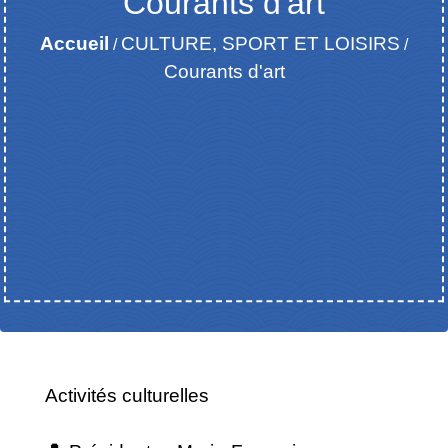
Courants d'art
Accueil
CULTURE, SPORT ET LOISIRS
/
/
Courants d'art
Activités culturelles