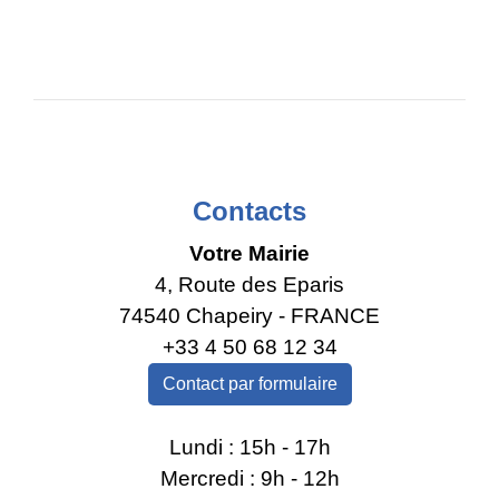
Contacts
Votre Mairie
4, Route des Eparis
74540 Chapeiry - FRANCE
+33 4 50 68 12 34
Contact par formulaire
Lundi : 15h - 17h
Mercredi : 9h - 12h