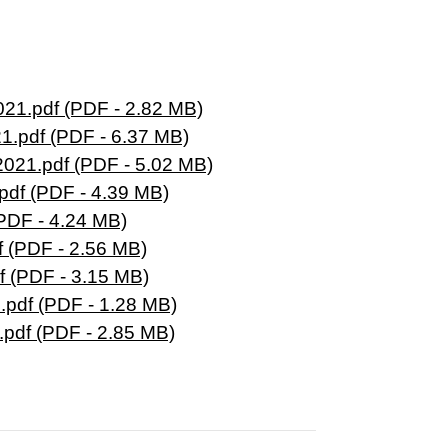
.pdf (PDF - 2.82 MB)
pdf (PDF - 6.37 MB)
1.pdf (PDF - 5.02 MB)
df (PDF - 4.39 MB)
PDF - 4.24 MB)
 (PDF - 2.56 MB)
 (PDF - 3.15 MB)
pdf (PDF - 1.28 MB)
pdf (PDF - 2.85 MB)