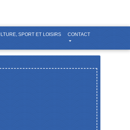
LTURE, SPORT ET LOISIRS
CONTACT