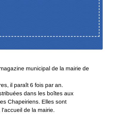
 magazine municipal de la mairie de
, il paraît 6 fois par an.
stribuées dans les boîtes aux
des Chapeiriens. Elles sont
l’accueil de la mairie.