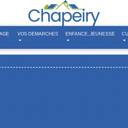
LAGE
VOS DEMARCHES
ENFANCE, JEUNESSE
CU