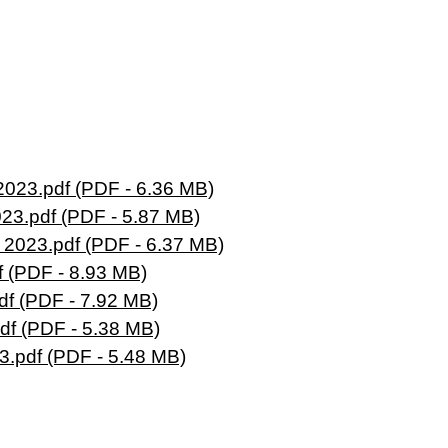
3.pdf (PDF - 6.36 MB)
.pdf (PDF - 5.87 MB)
23.pdf (PDF - 6.37 MB)
 (PDF - 8.93 MB)
f (PDF - 7.92 MB)
f (PDF - 5.38 MB)
.pdf (PDF - 5.48 MB)