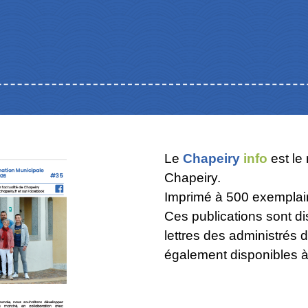
Le
Chapeiry
info
est le
Chapeiry.
Imprimé à 500 exemplaires
Ces publications sont di
lettres des administrés 
également disponibles à 