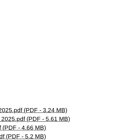
5.pdf (PDF - 3.24 MB)
25.pdf (PDF - 5.61 MB)
 (PDF - 4.66 MB)
f (PDF - 5.2 MB)