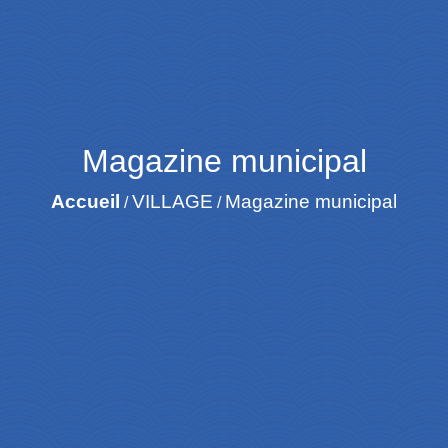
Magazine municipal
Accueil
VILLAGE
Magazine municipal
/
/