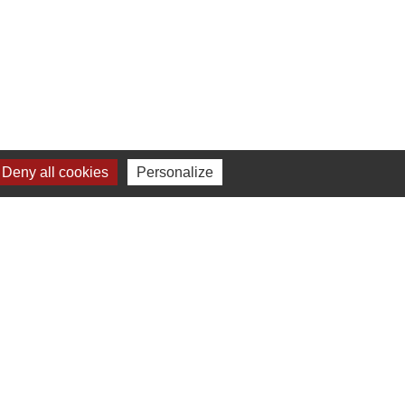
Deny all cookies
Personalize