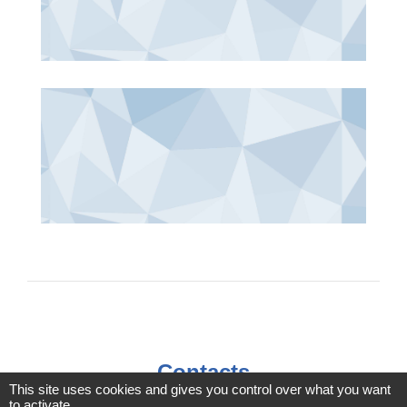
Contacts
This site uses cookies and gives you control over what you want
to activate
Votre Mairie