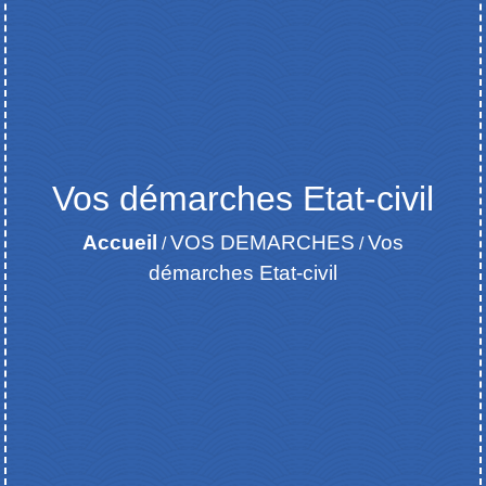
Vos démarches Etat-civil
Accueil
VOS DEMARCHES
Vos
/
/
démarches Etat-civil