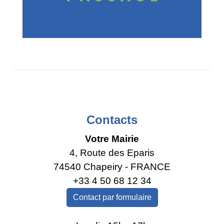
Contacts
Votre Mairie
4, Route des Eparis
74540 Chapeiry - FRANCE
+33 4 50 68 12 34
Contact par formulaire