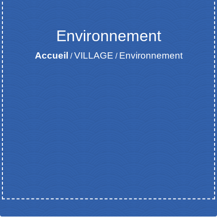
Environnement
Accueil
VILLAGE
Environnement
/
/