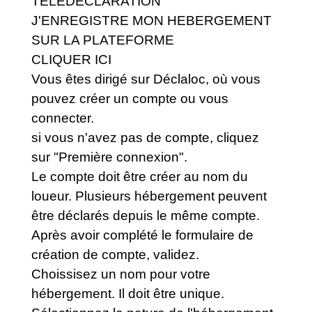
TELEDECLARATION
J'ENREGISTRE MON HEBERGEMENT
SUR LA PLATEFORME
CLIQUER ICI
Vous êtes dirigé sur Déclaloc, où vous
pouvez créer un compte ou vous
connecter.
si vous n'avez pas de compte, cliquez
sur "Première connexion".
Le compte doit être créer au nom du
loueur. Plusieurs hébergement peuvent
être déclarés depuis le même compte.
Après avoir complété le formulaire de
création de compte, validez.
Choissisez un nom pour votre
hébergement. Il doit être unique.