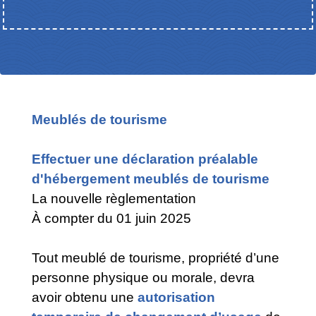
Meublés de tourisme
Effectuer une déclaration préalable
d'hébergement meublés de tourisme
La nouvelle règlementation
À compter du 01 juin 2025
Tout meublé de tourisme, propriété d’une
personne physique ou morale, devra
avoir obtenu une
autorisation