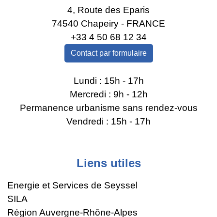
4, Route des Eparis
74540 Chapeiry - FRANCE
+33 4 50 68 12 34
Contact par formulaire
Lundi : 15h - 17h
Mercredi : 9h - 12h
Permanence urbanisme sans rendez-vous
Vendredi : 15h - 17h
Liens utiles
Energie et Services de Seyssel
SILA
Région Auvergne-Rhône-Alpes