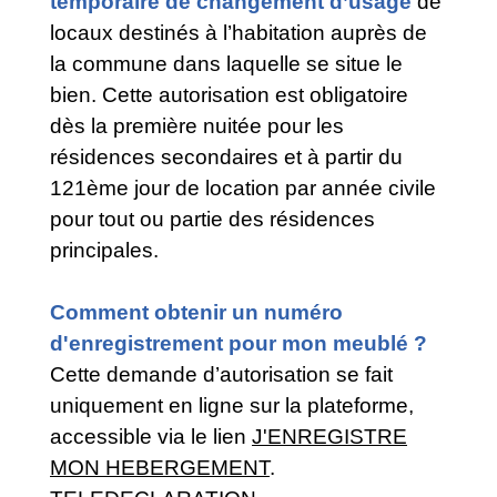
temporaire de changement d’usage
de
locaux destinés à l’habitation auprès de
la commune dans laquelle se situe le
bien. Cette autorisation est obligatoire
dès la première nuitée pour les
résidences secondaires et à partir du
121ème jour de location par année civile
pour tout ou partie des résidences
principales.
Comment obtenir un numéro
d'enregistrement pour mon meublé ?
Cette demande d’autorisation se fait
uniquement en ligne sur la plateforme,
accessible via le lien
J'ENREGISTRE
MON HEBERGEMENT
.