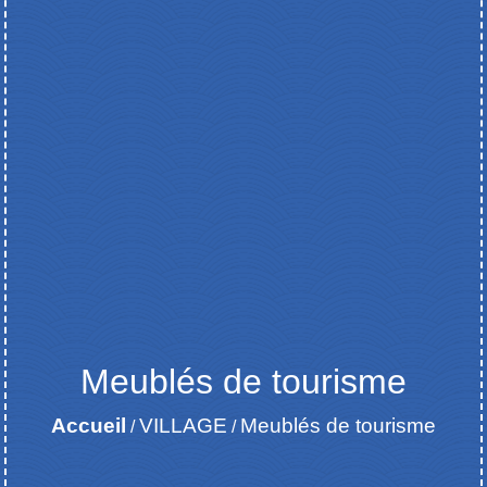
Meublés de tourisme
Accueil
VILLAGE
Meublés de tourisme
/
/