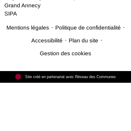
Grand Annecy
SIPA
Mentions légales
-
Politique de confidentialité
-
Accessibilité
-
Plan du site
-
Gestion des cookies
Site créé en partenariat avec Réseau des Communes