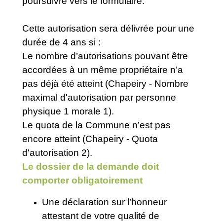
poursuivre vers le formulaire.
Cette autorisation sera délivrée pour une
durée de 4 ans si :
Le nombre d’autorisations pouvant être
accordées à un même propriétaire n’a
pas déjà été atteint (Chapeiry - Nombre
maximal d'autorisation par personne
physique 1 morale 1).
Le quota de la Commune n’est pas
encore atteint (Chapeiry - Quota
d'autorisation 2).
Le dossier de la demande doit
comporter obligatoirement
Une déclaration sur l’honneur
attestant de votre qualité de