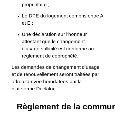
propriétaire ;
Le DPE du logement compris entre A
et E ;
Une déclaration sur l’honneur
attestant que le changement
d'usage sollicité est conforme au
règlement de copropriété.
Les demandes de changement d'usage
et de renouvellement seront traitées par
odre d'arrivée horodatées par la
plateforme Déclaloc.​​​​​​​​​​​
Règlement de la commun