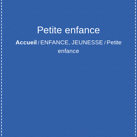
Petite enfance
Accueil
ENFANCE, JEUNESSE
Petite
/
/
enfance