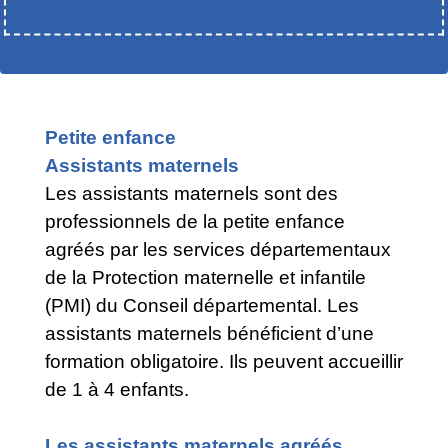
Petite enfance
​​​​​​​Assistants maternels
Les assistants maternels sont des
professionnels de la petite enfance
agréés par les services départementaux
de la Protection maternelle et infantile
(PMI) du Conseil départemental. Les
assistants maternels bénéficient d’une
formation obligatoire. Ils peuvent accueillir
de 1 à 4 enfants.
Les assistants maternels agréés,