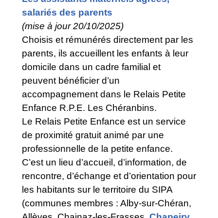
salariés des parents
(mise à jour 20/10/2025)
Choisis et rémunérés directement par les
parents, ils accueillent les enfants à leur
domicile dans un cadre familial et
peuvent bénéficier d’un
accompagnement dans le Relais Petite
Enfance R.P.E. Les Chéranbins.
Le Relais Petite Enfance est un service
de proximité gratuit animé par une
professionnelle de la petite enfance.
C’est un lieu d’accueil, d’information, de
rencontre, d’échange et d’orientation pour
les habitants sur le territoire du SIPA
(communes membres : Alby-sur-Chéran,
Allèves, Chainaz-les-Frasses,
Chapeiry
,