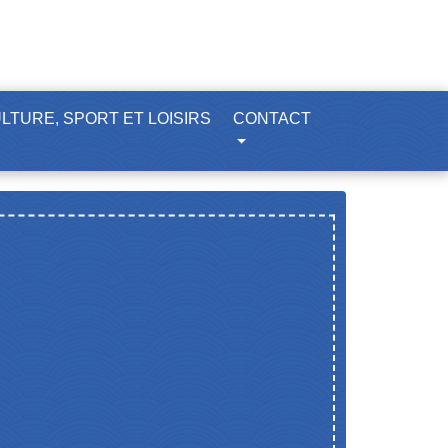
LTURE, SPORT ET LOISIRS
CONTACT