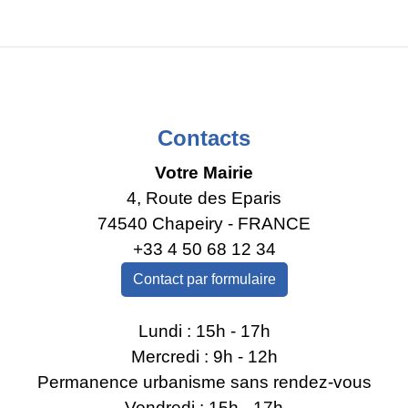
Contacts
Votre Mairie
4, Route des Eparis
74540 Chapeiry - FRANCE
+33 4 50 68 12 34
Contact par formulaire
Lundi : 15h - 17h
Mercredi : 9h - 12h
Permanence urbanisme sans rendez-vous
Vendredi : 15h - 17h