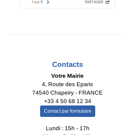
Contacts
Votre Mairie
4, Route des Eparis
74540 Chapeiry - FRANCE
+33 4 50 68 12 34
Contact par formulaire
Lundi : 15h - 17h