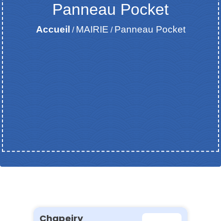
Panneau Pocket
Accueil
MAIRIE
Panneau Pocket
/
/