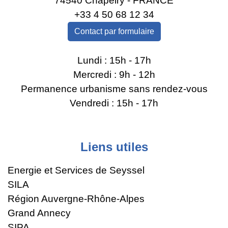
74540 Chapeiry - FRANCE
+33 4 50 68 12 34
Contact par formulaire
Lundi : 15h - 17h
Mercredi : 9h - 12h
Permanence urbanisme sans rendez-vous
Vendredi : 15h - 17h
Liens utiles
Energie et Services de Seyssel
SILA
Région Auvergne-Rhône-Alpes
Grand Annecy
SIPA