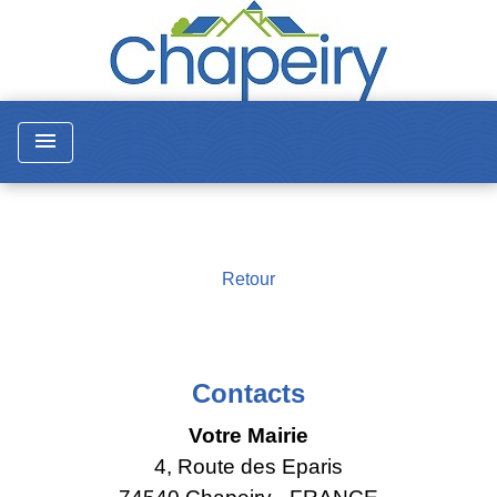
menu
Retour
Contacts
Votre Mairie
4, Route des Eparis