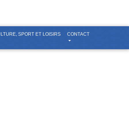
LTURE, SPORT ET LOISIRS
CONTACT