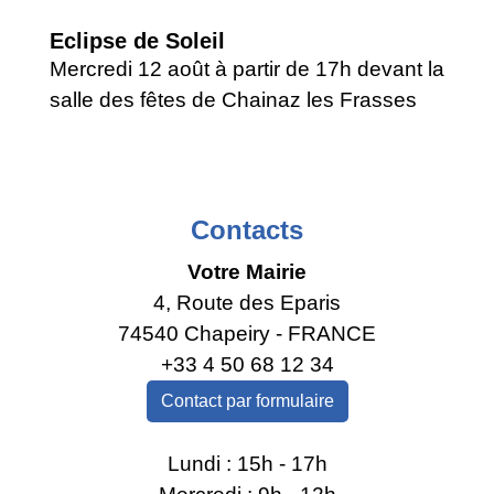
Eclipse de Soleil
Mercredi 12 août à partir de 17h devant la
salle des fêtes de Chainaz les Frasses
Contacts
Votre Mairie
4, Route des Eparis
74540 Chapeiry - FRANCE
+33 4 50 68 12 34
Contact par formulaire
Lundi : 15h - 17h