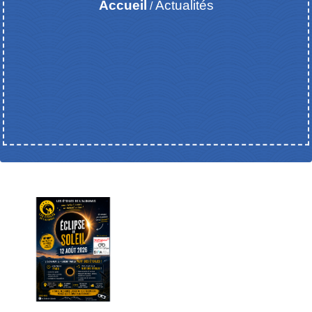
Accueil
Actualités
/