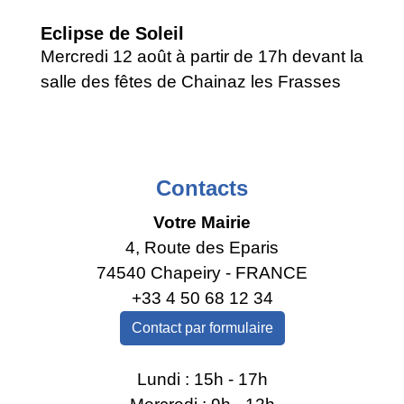
Eclipse de Soleil
Mercredi 12 août à partir de 17h devant la
salle des fêtes de Chainaz les Frasses
Contacts
Votre Mairie
4, Route des Eparis
74540 Chapeiry - FRANCE
+33 4 50 68 12 34
Contact par formulaire
Lundi : 15h - 17h