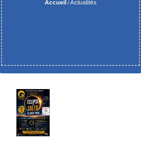
Accueil
Actualités
/