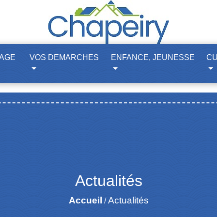
LAGE
VOS DEMARCHES
ENFANCE, JEUNESSE
CU
Actualités
Accueil
Actualités
/