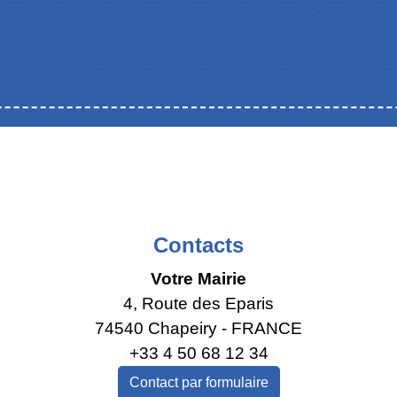
Contacts
Votre Mairie
4, Route des Eparis
74540 Chapeiry - FRANCE
+33 4 50 68 12 34
Contact par formulaire