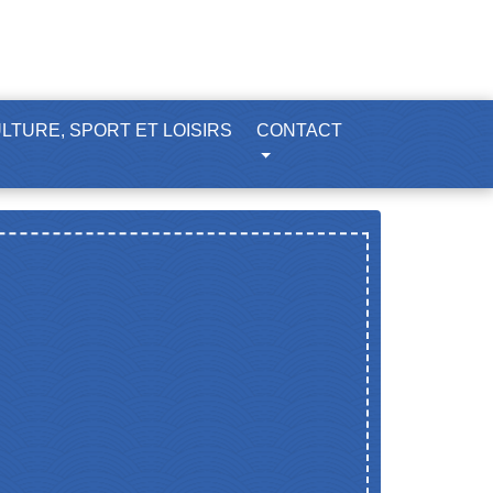
LTURE, SPORT ET LOISIRS
CONTACT