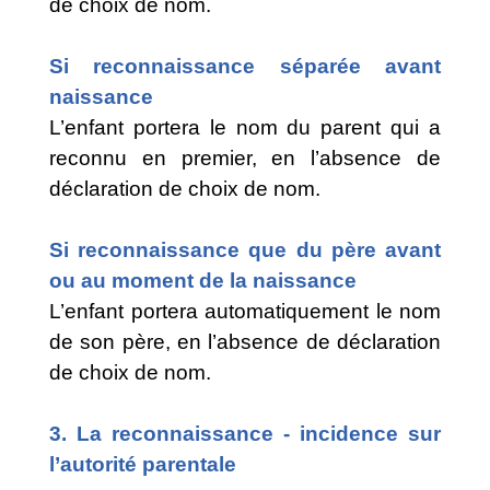
de choix de nom.
Si reconnaissance séparée avant
naissance
L’enfant portera le nom du parent qui a
reconnu en premier, en l’absence de
déclaration de choix de nom.
Si reconnaissance que du père avant
ou au moment de la naissance
L’enfant portera automatiquement le nom
de son père, en l’absence de déclaration
de choix de nom.
3. La reconnaissance - incidence sur
l’autorité parentale