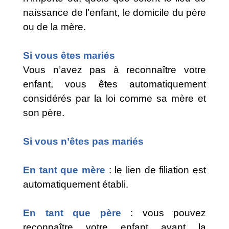
naissance de l’enfant, le domicile du père
ou de la mère.
Si vous êtes mariés
Vous n’avez pas à reconnaître votre
enfant, vous êtes automatiquement
considérés par la loi comme sa mère et
son père.
Si vous n’êtes pas mariés
En tant que mère
: le lien de filiation est
automatiquement établi.
En tant que père
: vous pouvez
reconnaître votre enfant avant la