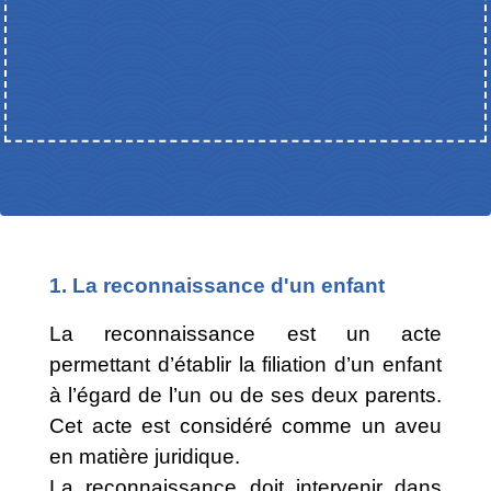
1. La reconnaissance d'un enfant
La reconnaissance est un acte
permettant d’établir la filiation d’un enfant
à l’égard de l’un ou de ses deux parents.
Cet acte est considéré comme un aveu
en matière juridique.
La reconnaissance doit intervenir dans