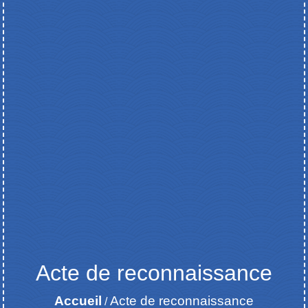
Acte de reconnaissance
Accueil
Acte de reconnaissance
/