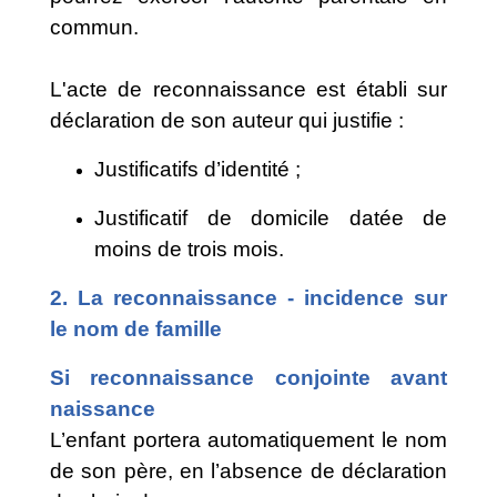
commun.
L'acte de reconnaissance est établi sur
déclaration de son auteur qui justifie :
Justificatifs d’identité ;
​​​​​​​Justificatif de domicile datée de
moins de trois mois.
​​​​​​​2. ​​​​​​​​​​​​​​​La reconnaissance - incidence sur
le nom de famille
Si reconnaissance conjointe avant
naissance
L’enfant portera automatiquement le nom
de son père, en l’absence de déclaration