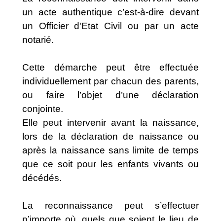
un acte authentique c’est-à-dire devant
un Officier d'Etat Civil ou par un acte
notarié.
Cette démarche peut être effectuée
individuellement par chacun des parents,
ou faire l’objet d’une déclaration
conjointe.
Elle peut intervenir avant la naissance,
lors de la déclaration de naissance ou
après la naissance sans limite de temps
que ce soit pour les enfants vivants ou
décédés.
La reconnaissance peut s’effectuer
n’importe où, quels que soient le lieu de