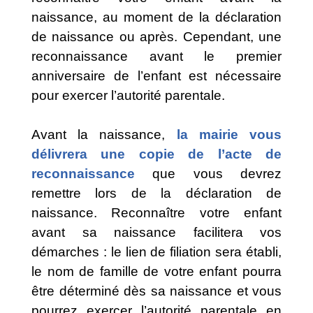
naissance, au moment de la déclaration
de naissance ou après. Cependant, une
reconnaissance avant le premier
anniversaire de l’enfant est nécessaire
pour exercer l’autorité parentale.
Avant la naissance,
la mairie vous
délivrera une copie de l’acte de
reconnaissance
que vous devrez
remettre lors de la déclaration de
naissance. Reconnaître votre enfant
avant sa naissance facilitera vos
démarches : le lien de filiation sera établi,
le nom de famille de votre enfant pourra
être déterminé dès sa naissance et vous
pourrez exercer l’autorité parentale en