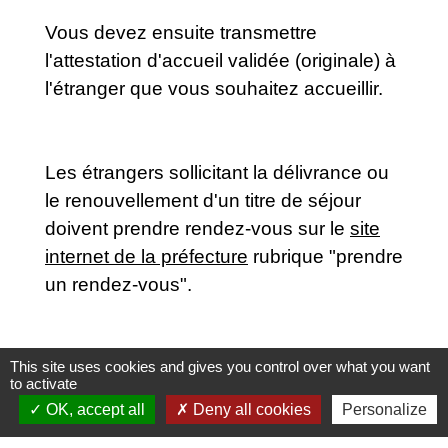
Vous devez ensuite transmettre
l'attestation d'accueil validée (originale) à
l'étranger que vous souhaitez accueillir.
Les étrangers sollicitant la délivrance ou
le renouvellement d'un titre de séjour
doivent prendre rendez-vous sur le
site
internet de la préfecture
rubrique "prendre
un rendez-vous".
This site uses cookies and gives you control over what you want
to activate
OK, accept all
Deny all cookies
Personalize