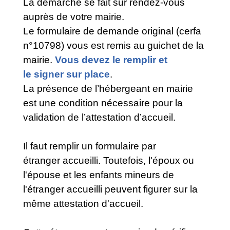
La démarche se fait sur rendez-vous
auprès de votre mairie.
Le formulaire de demande original (cerfa
n°10798) vous est remis au guichet de la
mairie.
Vous devez le remplir et
le signer sur place
.
La présence de l’hébergeant en mairie
est une condition nécessaire pour la
validation de l’attestation d’accueil.
Il faut remplir un formulaire par
étranger accueilli. Toutefois, l'époux ou
l'épouse et les enfants mineurs de
l'étranger accueilli peuvent figurer sur la
même attestation d'accueil.