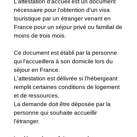
L’attestation d’accueil est un document
nécessaire pour l’obtention d’un visa
touristique par un étranger venant en
France pour un séjour privé ou familial de
moins de trois mois.
Ce document est établi par la personne
qui l'accueillera à son domicile lors du
séjour en France.
L'attestation est délivrée si l'hébergeant
remplit certaines conditions de logement
et de ressources.
La demande doit être déposée par la
personne qui souhaite accueillir
l'étranger.