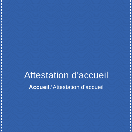
Attestation d'accueil
Accueil
Attestation d'accueil
/