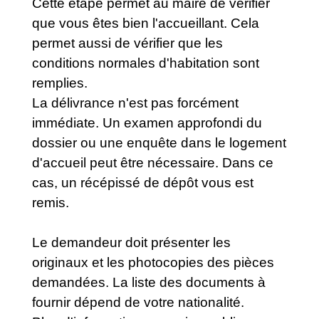
Cette étape permet au maire de vérifier
que vous êtes bien l'accueillant. Cela
permet aussi de vérifier que les
conditions normales d'habitation sont
remplies.
La délivrance n'est pas forcément
immédiate. Un examen approfondi du
dossier ou une enquête dans le logement
d'accueil peut être nécessaire. Dans ce
cas, un récépissé de dépôt vous est
remis.
Le demandeur doit présenter les
originaux et les photocopies des pièces
demandées. La liste des documents à
fournir dépend de votre nationalité.