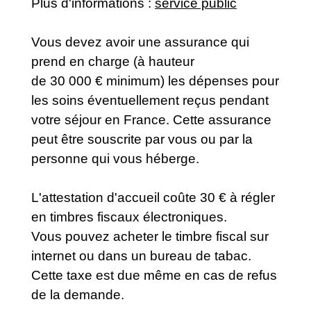
Plus d'informations :
service public
Vous devez avoir une assurance qui
prend en charge (à hauteur
de 30 000 € minimum) les dépenses pour
les soins éventuellement reçus pendant
votre séjour en France. Cette assurance
peut être souscrite par vous ou par la
personne qui vous héberge.
L'attestation d'accueil coûte 30 € à régler
en timbres fiscaux électroniques.
Vous pouvez acheter le timbre fiscal sur
internet ou dans un bureau de tabac.
Cette taxe est due même en cas de refus
de la demande.