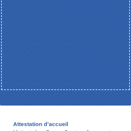
Attestation d'accueil