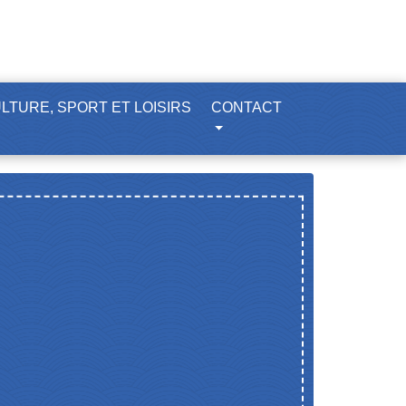
LTURE, SPORT ET LOISIRS
CONTACT