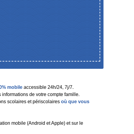
00% mobile
accessible 24h/24, 7j/7.
s informations de votre compte famille.
ns scolaires et périscolaires
où que vous
ation mobile (Android et Apple) et sur le