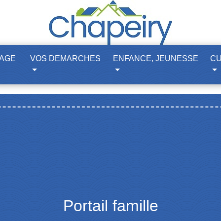
LAGE
VOS DEMARCHES
ENFANCE, JEUNESSE
CU
Portail famille