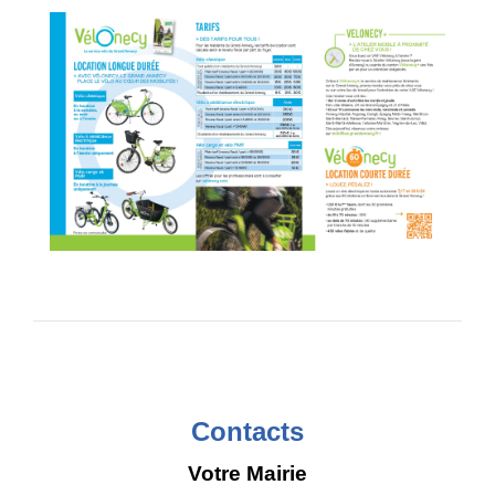
Contacts
Votre Mairie