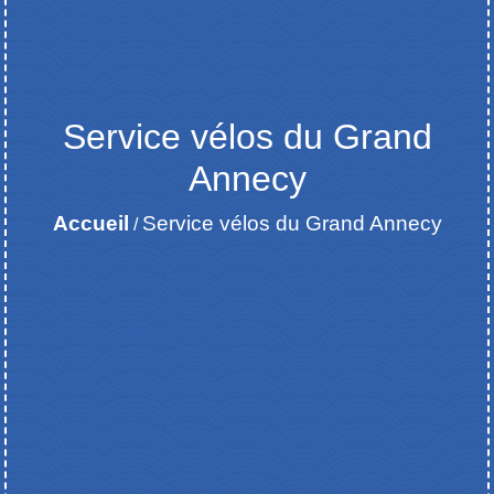
Service vélos du Grand
Annecy
Accueil
Service vélos du Grand Annecy
/